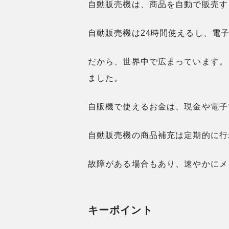
自動販売機は、商品を自動で販売す
自動販売機は24時間使えるし、電
だから、世界中で広まっています。
ました。
自販機で使えるお金は、現金や電子
自動販売機の商品補充は定期的に行
故障がある場合もあり、速やかにメ
キーポイント