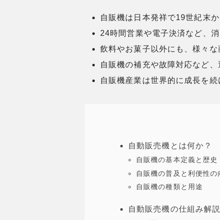
自販機は日本発祥で19世紀末
24時間営業や電子決済など、
飲料やお菓子以外にも、様々な
自販機の補充や故障対応など、
自販機産業は世界的に成長を続
自動販売機とは何か？
自販機の基本定義と歴史
自販機の普及と利便性の
自販機の種類と用途
自動販売機の仕組み解