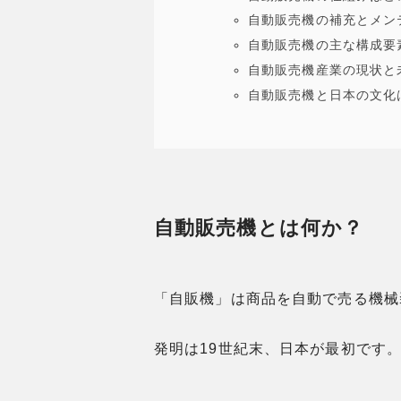
自動販売機の補充とメン
自動販売機の主な構成要
自動販売機産業の現状と
自動販売機と日本の文化
自動販売機とは何か？
「自販機」は商品を自動で売る機械
発明は19世紀末、日本が最初です