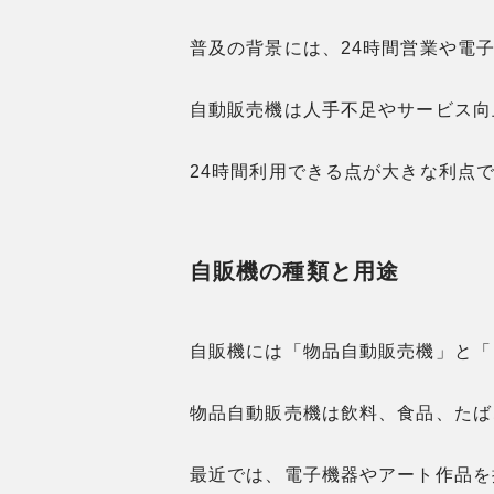
普及の背景には、24時間営業や電
自動販売機は人手不足やサービス向
24時間利用できる点が大きな利点
自販機の種類と用途
自販機には「物品自動販売機」と「
物品自動販売機は飲料、食品、たば
最近では、電子機器やアート作品を