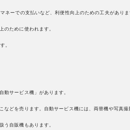
子マネーでの支払いなど、利便性向上のための工夫がありま
上のために使われます。
です。
自動サービス機」があります。
こなどを売ります。自動サービス機には、両替機や写真撮
扱う自販機もあります。