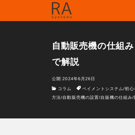
自動販売機の仕組み
で解説
公開:2024年6月26日
コラム
ペイメントシステム
/
初心
方法
/
自動販売機の設置
/
自販機の仕組み
/