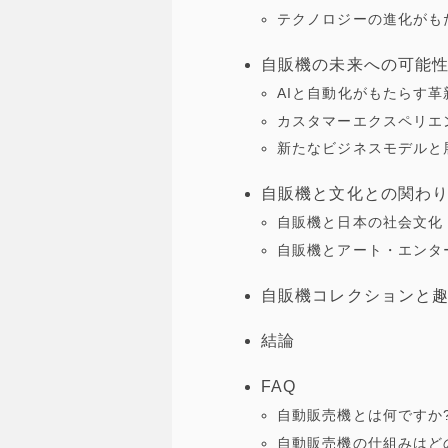
テクノロジーの進化がも
自販機の未来への可能
AIと自動化がもたらす革
カスタマーエクスペリエ
新たなビジネスモデルと
自販機と文化との関わ
自販機と日本の社会文化
自販機とアート・エンタ
自販機コレクションと
結論
FAQ
自動販売機とは何ですか
自動販売機の仕組みはど