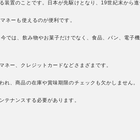
る装置のことです。日本が先駆けとなり、19世紀末から
子マネーも使えるのが便利です。
 今では、飲み物やお菓子だけでなく、食品、パン、電子
マネー、クレジットカードなどさまざまです。
われ、商品の在庫や賞味期限のチェックも欠かしません。
ンテナンスする必要があります。