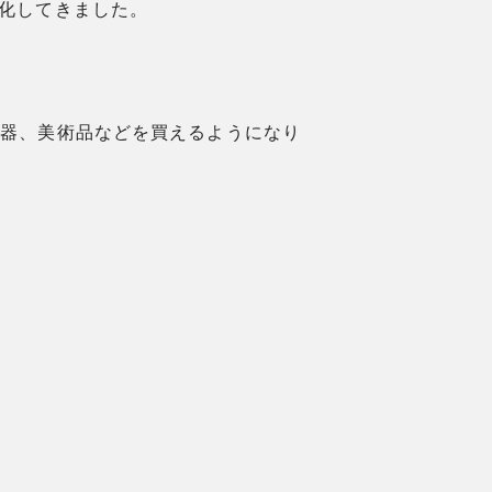
進化してきました。
機器、美術品などを買えるようになり