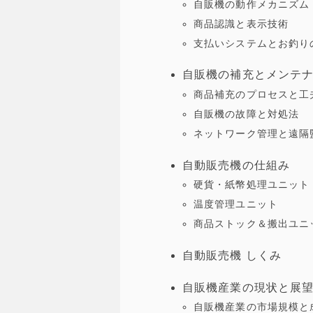
自販機の動作メカニズム
商品認識と表示技術
支払いシステムとお釣り
自販機の補充とメンテ
商品補充のプロセスと工
自販機の故障と対処法
ネットワーク管理と遠隔
自動販売機の仕組み
硬貨・紙幣処理ユニット
温度管理ユニット
商品ストック＆搬出ユニ
自動販売機 しくみ
自販機産業の現状と展
自販機産業の市場規模と