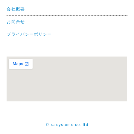
会社概要
お問合せ
プライバシーポリシー
© ra-systems co.,ltd