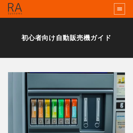
初心者向け自動販売機ガイド