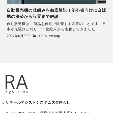
自動販売機の仕組みを徹底解説！初心者向けに自販
機の決済から設置まで解説
自動販売機は、商品を自動で販売する装置のことです。日
本が先駆けとなり、19世紀末から進化してきました...
2024年6月26日
コラム
webup
リテールアシストシステムズ合同会社