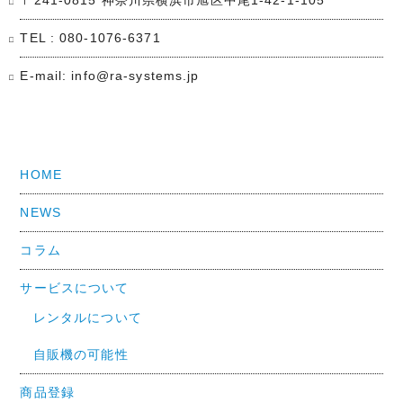
〒241-0815 神奈川県横浜市旭区中尾1-42-1-105
TEL : 080-1076-6371
E-mail: info@ra-systems.jp
HOME
NEWS
コラム
サービスについて
レンタルについて
自販機の可能性
商品登録