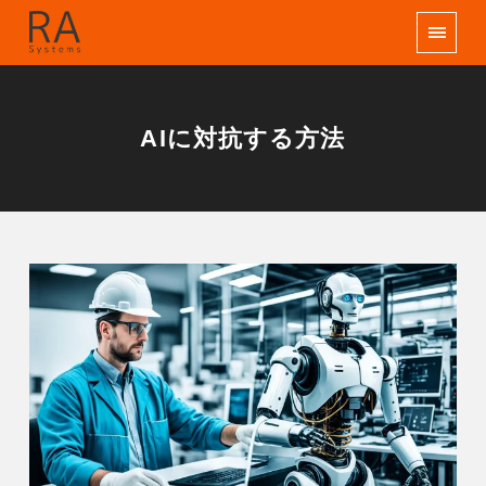
AIに対抗する方法