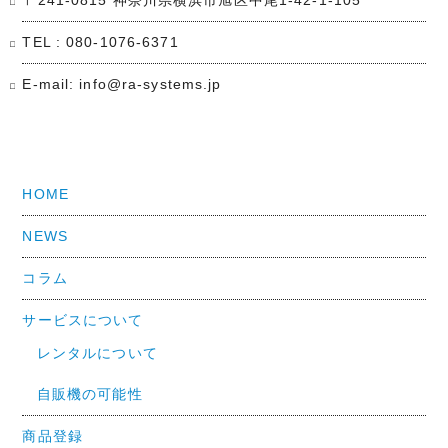
〒241-0815 神奈川県横浜市旭区中尾1-42-1-105
TEL : 080-1076-6371
E-mail: info@ra-systems.jp
HOME
NEWS
コラム
サービスについて
レンタルについて
自販機の可能性
商品登録