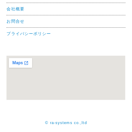
会社概要
お問合せ
プライバシーポリシー
© ra-systems co.,ltd