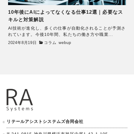
10年後にAIによってなくなる仕事12選｜必要なス
キルと対策解説
AI技術が進化し、多くの仕事が自動化されることが予測さ
れています。今後10年間、私たちの働き方や職業...
2024年8月19日
コラム
webup
リテールアシストシステムズ合同会社