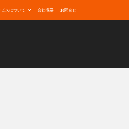
ービスについて
会社概要
お問合せ