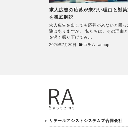
求人広告の応募が来ない理由と対策
を徹底解説
求人広告を出しても応募が来ないと困っ
験はありますか。 私たちは、その理由
を深く掘り下げてみ...
2024年7月30日
コラム
webup
リテールアシストシステムズ合同会社