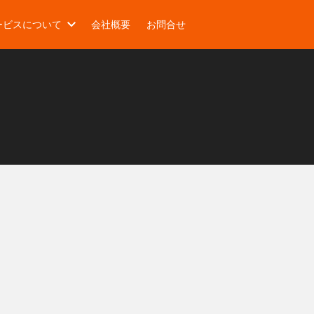
ービスについて
会社概要
お問合せ